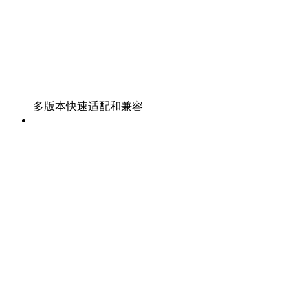
多版本快速适配和兼容