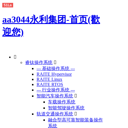
51La
aa3044永利集团-首页(歡
迎您)
睿钛操作系统
--- 基础操作系统 ---
RAITE Hypervisor
RAITE Linux
RAITE RTOS
--- 行业操作系统 ---
智能汽车操作系统
车载操作系统
智能驾驶操作系统
轨道交通操作系统
融合型高可靠智能装备操作
系统