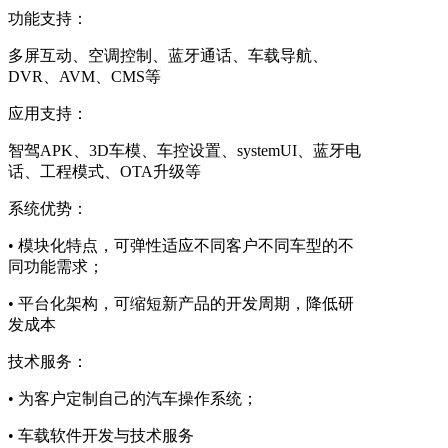
功能支持：
多屏互动、空调控制、蓝牙通话、车载导航、
DVR、AVM、CMS等
应用支持：
智驾APK、3D车模、车控设置、systemUI、蓝牙电
话、工程模式、OTA升级等
系统优势：
• 模块化特点，可弹性适应不同客户不同车型的不
同功能需求；
• 平台化架构，可缩短新产品的开发周期，降低研
发成本
技术服务：
• 为客户定制自己的汽车操作系统；
• 车载软件开发与技术服务