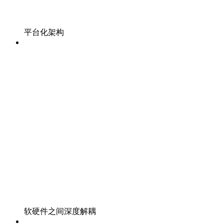
平台化架构