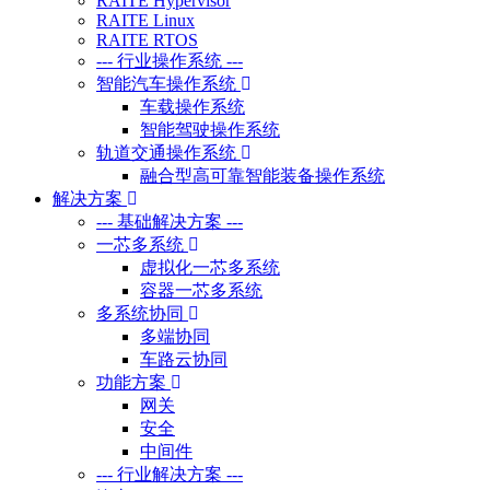
RAITE Hypervisor
RAITE Linux
RAITE RTOS
--- 行业操作系统 ---
智能汽车操作系统
车载操作系统
智能驾驶操作系统
轨道交通操作系统
融合型高可靠智能装备操作系统
解决方案
--- 基础解决方案 ---
一芯多系统
虚拟化一芯多系统
容器一芯多系统
多系统协同
多端协同
车路云协同
功能方案
网关
安全
中间件
--- 行业解决方案 ---