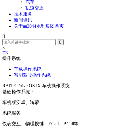
汽车
轨道交通
技术服务
新闻资讯
关于aa3044永利集团首页
×
EN
操作系统
车载操作系统
智能驾驶操作系统
RAITE Drive OS IX 车载操作系统
基础操作系统：
车机版安卓、鸿蒙
系统服务：
仪表交互、物理按键、ECall、BCall等