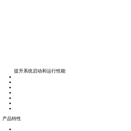
优化储存空间