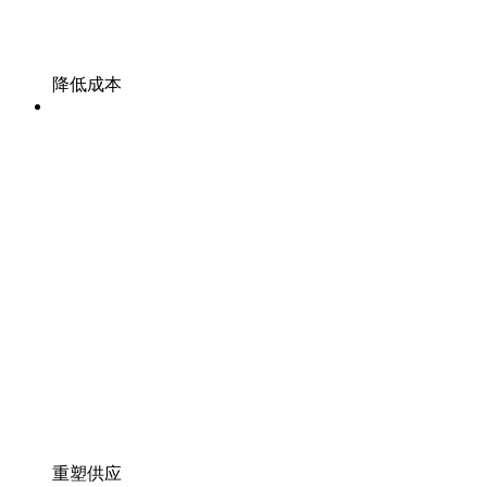
缩短开发周期