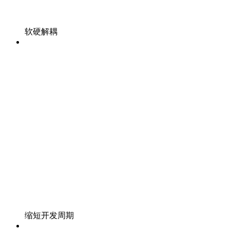
架构自主
软硬解耦